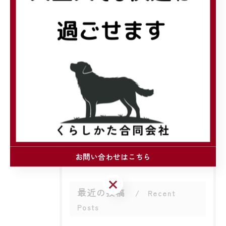
#リフォーム
#補助金
#玄関ドア
#リクシル
#見積
カテゴリー
Categories
全てのカテゴリー
注文住宅
リフォーム
お問い合わせはこちら
お問い合わせはこちら
最近の投稿
Recent
Posts