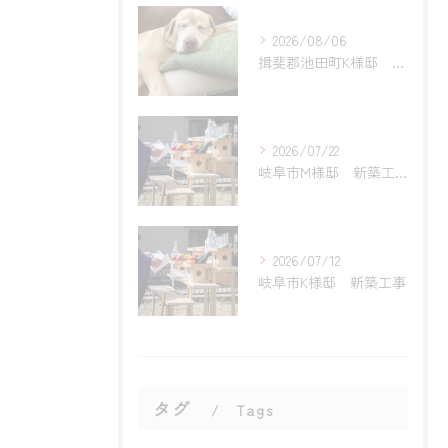
2026/08/06
揖斐郡池田町K様邸 リフォーム工事
2026/07/22
岐阜市M様邸 新築工事
2026/07/12
岐阜市K様邸 新築工事
タグ
Tags