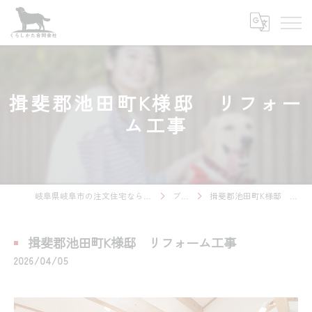
揖斐郡池田町K様邸 リフォー
ム工事
岐阜県岐阜市の注文住宅ならくらしかた合同会社
ブログ
揖斐郡池田町K様邸 リフォーム工事
揖斐郡池田町K様邸 リフォーム工事
2026/04/05