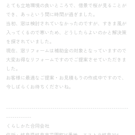
とても立地環境の良いところで、借景で桜が見ることが
でき、あっという間に時間が過ぎました。
当初、窓は検討されていなかったのですが、すきま風が
入ってくるので寒いため、どうしたらよいのかと解決策
を探されていました。
現在、窓リフォームは補助金の対象となっていますので
大変お得なリフォームですのでご提案させていただきま
した。
お客様に最適なご提案・お見積もりの作成中ですので、
今しばらくお待ちくださいね。
----------------------------------------------------------
------------
くらしかた合同会社
住所 :
岐阜県岐阜市花園町16番地 エストラ岐阜304