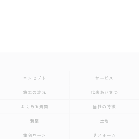
コンセプト
サービス
施工の流れ
代表あいさつ
よくある質問
当社の特徴
新築
土地
住宅ローン
リフォーム