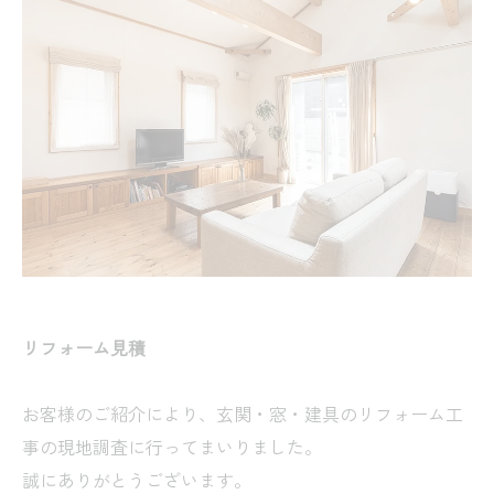
リフォーム見積
お客様のご紹介により、玄関・窓・建具のリフォーム工
事の現地調査に行ってまいりました。
誠にありがとうございます。