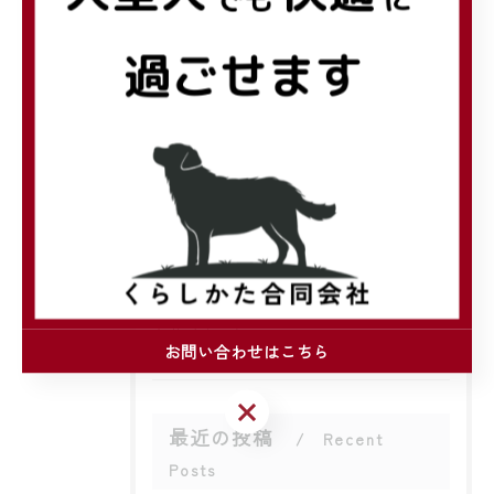
関連タグ
#リフォーム
#見積
カテゴリー
Categories
全てのカテゴリー
注文住宅
リフォーム
お問い合わせはこちら
お問い合わせはこちら
最近の投稿
Recent
Posts