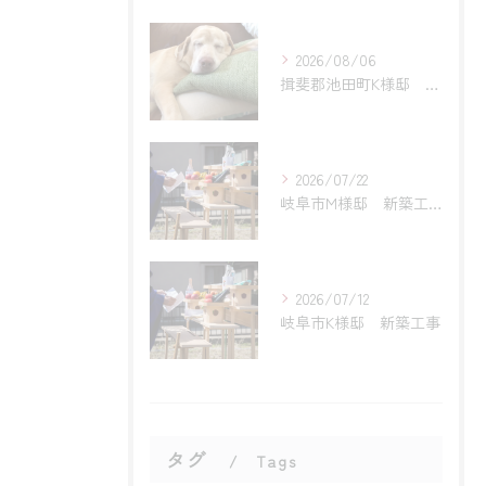
2026/08/06
揖斐郡池田町K様邸 リフォーム工事
2026/07/22
岐阜市M様邸 新築工事
2026/07/12
岐阜市K様邸 新築工事
タグ
Tags