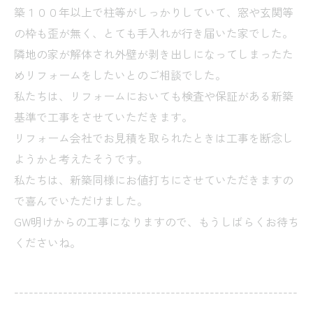
築１００年以上で柱等がしっかりしていて、窓や玄関等
の枠も歪が無く、とても手入れが行き届いた家でした。
隣地の家が解体され外壁が剥き出しになってしまったた
めリフォームをしたいとのご相談でした。
私たちは、リフォームにおいても検査や保証がある新築
基準で工事をさせていただきます。
リフォーム会社でお見積を取られたときは工事を断念し
ようかと考えたそうです。
私たちは、新築同様にお値打ちにさせていただきますの
で喜んでいただけました。
GW明けからの工事になりますので、もうしばらくお待ち
くださいね。
----------------------------------------------------------
------------