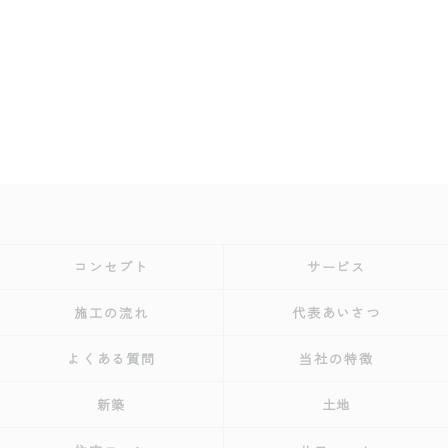
コンセプト
サービス
施工の流れ
代表あいさつ
よくある質問
当社の特徴
新築
土地