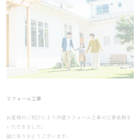
リフォーム工事
お客様のご紹介により外壁リフォーム工事の工事依頼を
いただきました。
誠にありがとうございます。