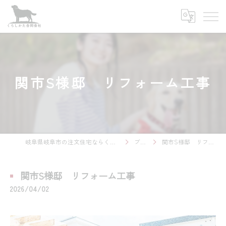
関市S様邸 リフォーム工事
岐阜県岐阜市の注文住宅ならくらしかた合同会社
ブログ
関市S様邸 リフォーム工事
関市S様邸 リフォーム工事
2026/04/02