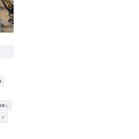
棟
地探し
お問い合わせはこちら
リア