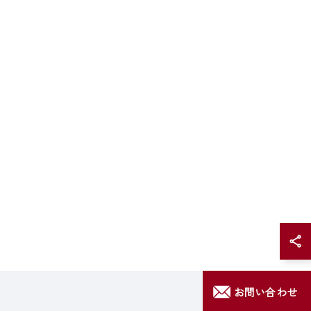
お問い合わせ