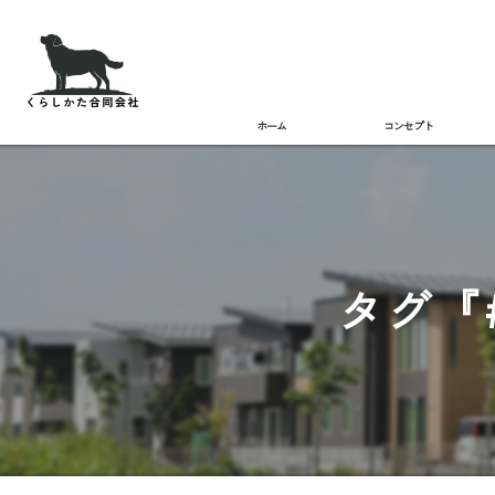
ホーム
コンセプト
タグ『