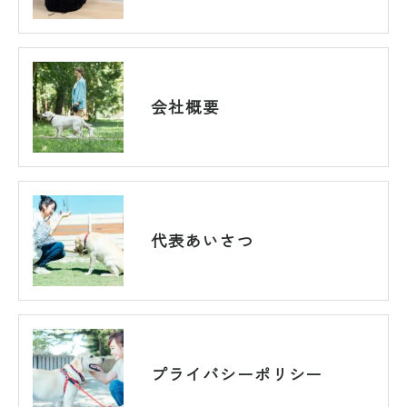
会社概要
代表あいさつ
プライバシーポリシー