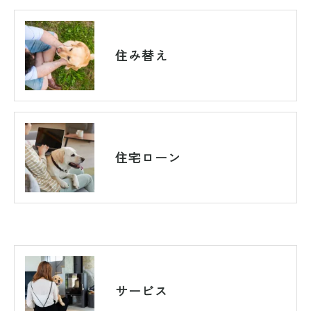
住み替え
住宅ローン
サービス