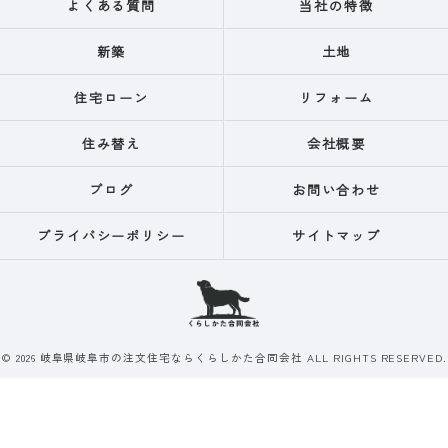
よくある質問
当社の特徴
新築
土地
住宅ローン
リフォーム
住み替え
会社概要
ブログ
お問い合わせ
プライバシーポリシー
サイトマップ
© 2026 岐阜県岐阜市の注文住宅ならくらしかた合同会社 ALL RIGHTS RESERVED.