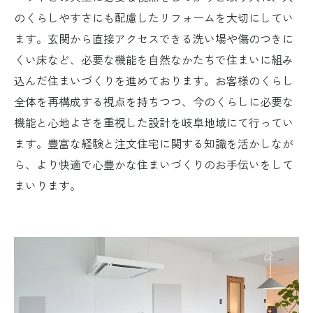
のくらしやすさにも配慮したリフォームを大切にしてい
ます。玄関から直接アクセスできる洗い場や傷のつきに
くい床など、必要な機能を自然なかたちで住まいに組み
込んだ住まいづくりを進めております。お客様のくらし
全体を再構成する視点を持ちつつ、今のくらしに必要な
機能と心地よさを重視した設計を岐阜地域にて行ってい
ます。豊富な経験と注文住宅に関する知識を活かしなが
ら、より快適で心豊かな住まいづくりのお手伝いをして
まいります。