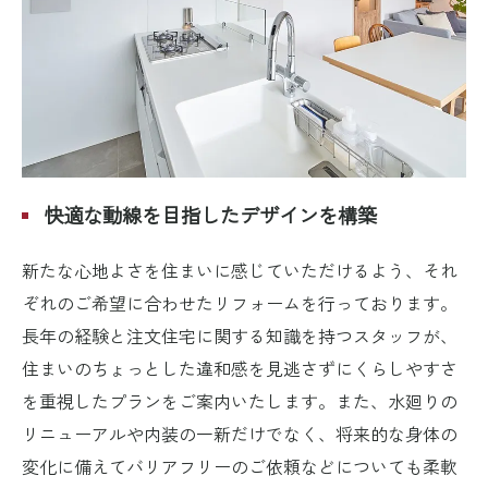
快適な動線を目指したデザインを構築
新たな心地よさを住まいに感じていただけるよう、それ
ぞれのご希望に合わせたリフォームを行っております。
長年の経験と注文住宅に関する知識を持つスタッフが、
住まいのちょっとした違和感を見逃さずにくらしやすさ
を重視したプランをご案内いたします。また、水廻りの
リニューアルや内装の一新だけでなく、将来的な身体の
変化に備えてバリアフリーのご依頼などについても柔軟