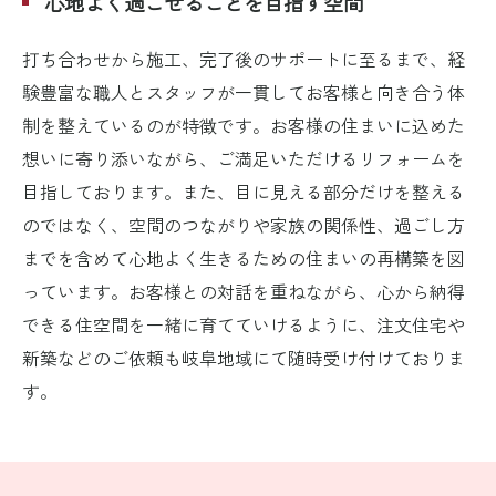
心地よく過ごせることを目指す空間
打ち合わせから施工、完了後のサポートに至るまで、経
験豊富な職人とスタッフが一貫してお客様と向き合う体
制を整えているのが特徴です。お客様の住まいに込めた
想いに寄り添いながら、ご満足いただけるリフォームを
目指しております。また、目に見える部分だけを整える
のではなく、空間のつながりや家族の関係性、過ごし方
までを含めて心地よく生きるための住まいの再構築を図
っています。お客様との対話を重ねながら、心から納得
できる住空間を一緒に育てていけるように、注文住宅や
新築などのご依頼も岐阜地域にて随時受け付けておりま
す。