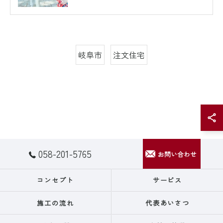
岐阜市
注文住宅
058-201-5765
お問い合わせ
コンセプト
サービス
施工の流れ
代表あいさつ