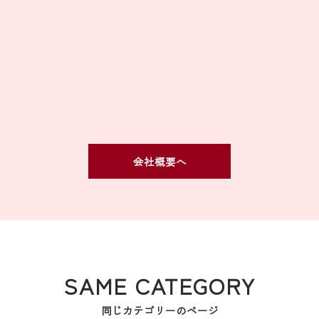
会社概要へ
SAME CATEGORY
同じカテゴリーのページ