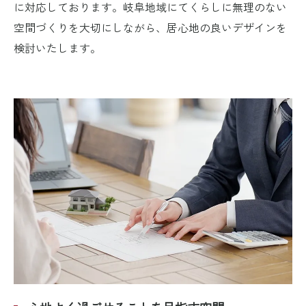
に対応しております。岐阜地域にてくらしに無理のない
空間づくりを大切にしながら、居心地の良いデザインを
検討いたします。