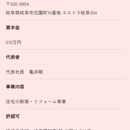
〒500-8854
岐阜県岐阜市花園町16番地 エストラ岐阜304
資本金
510万円
代表者
代表社員 亀井剛
事業内容
住宅の新築・リフォーム事業
許認可