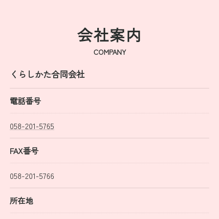
会社案内
COMPANY
くらしかた合同会社
電話番号
058-201-5765
FAX番号
058-201-5766
所在地