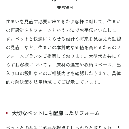
REFORM
住まいを見直す必要が出てきたお客様に対して、住まい
の再設計をリフォームという方法でお手伝いいたしま
す。ペットと快適にくらせる設計や将来を見据えた動線
の見直しなど、住まいの本質的な価値を高めるためのリ
フォームプランをご提案しております。大型犬と共にく
らすお客様については、床材の選定や収納スペース、出
入り口の設計などのご相談内容を確認したうえで、具体
的な解決策を岐阜地域にてご提示しています。
大切なペットにも配慮したリフォーム
ペットとの共生に必要な視点をしっかりと取り入れ、人