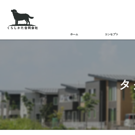
ホーム
コンセプト
タ