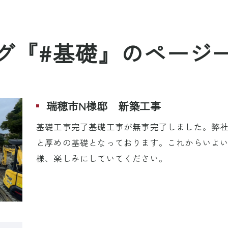
グ『#基礎』のページ
瑞穂市N様邸 新築工事
基礎工事完了基礎工事が無事完了しました。弊社の
と厚めの基礎となっております。これからいよい
様、楽しみにしていてください。