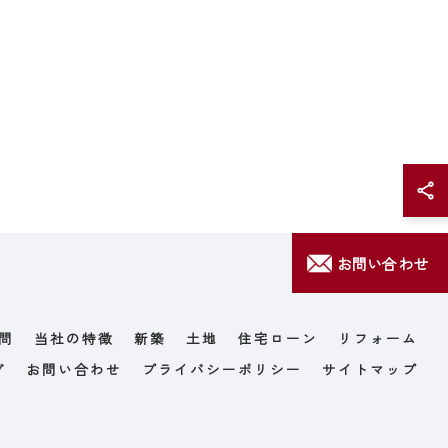
お問い合わせ
問
当社の特徴
新築
土地
住宅ローン
リフォーム
グ
お問い合わせ
プライバシーポリシー
サイトマップ