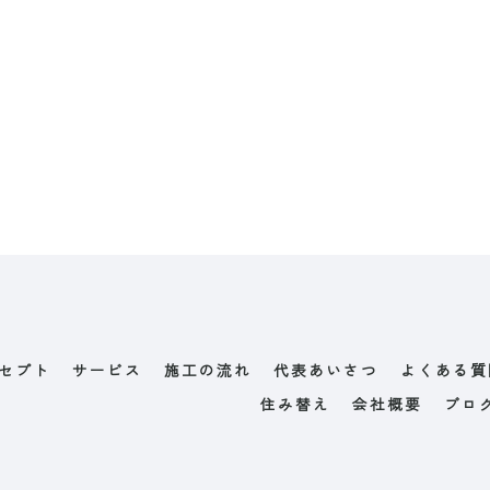
セプト
サービス
施工の流れ
代表あいさつ
よくある質
住み替え
会社概要
ブロ